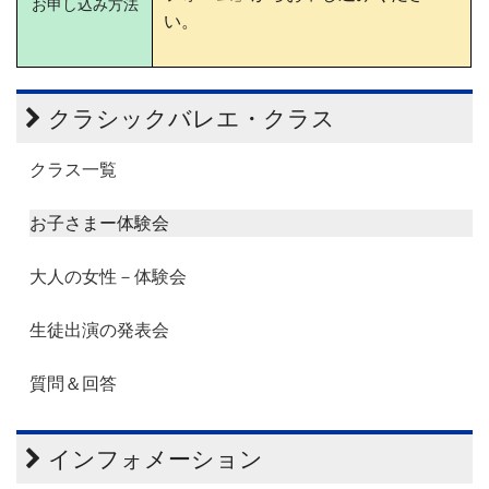
お申し込み方法
い。
クラシックバレエ・クラス
クラス一覧
お子さまー体験会
大人の女性－体験会
生徒出演の発表会
質問＆回答
インフォメーション