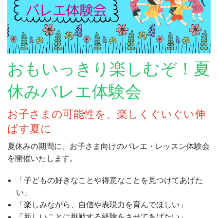
おもいっきり楽しむぞ！
夏
休みバレエ体験会
お子さまの可能性を、楽しくぐいぐい伸
ばす夏に
夏休みの期間に、お子さま向けのバレエ・レッスン体験会
を開催いたします。
「子どもの好きなことや得意なことを見つけてあげた
い」
「楽しみながら、自信や表現力を育んでほしい」
「新しいことに挑戦する経験をさせてあげたい」