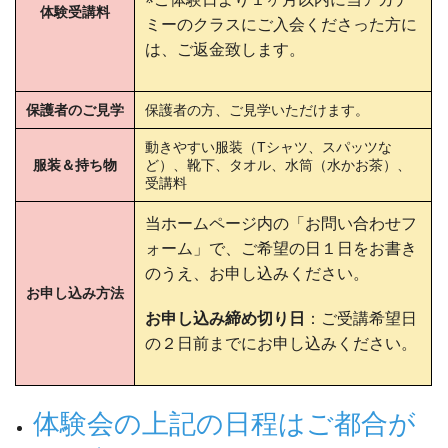
体験受講料
ミーのクラスにご入会くださった方に
は、ご返金致します。
保護者のご見学
保護者の方、ご見学いただけます。
動きやすい服装（Tシャツ、スパッツな
服装＆持ち物
ど）、靴下、タオル、水筒（水かお茶）、
受講料
当ホームページ内の「お問い合わせフ
ォーム」で、ご希望の日１日をお書き
のうえ、お申し込みください。
お申し込み方法
お申し込み締め切り日
：ご受講希望日
の２日前までにお申し込みください。
体験会の上記の日程はご都合が