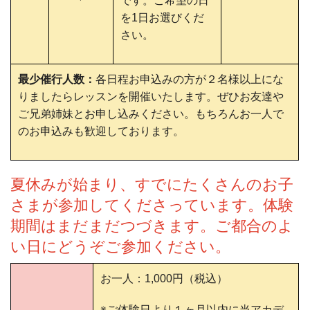
です。ご希望の日
を1日お選びくだ
さい。
最少催行人数：
各日程お申込みの方が２名様以上にな
りましたらレッスンを開催いたします。ぜひお友達や
ご兄弟姉妹とお申し込みください。もちろんお一人で
のお申込みも歓迎しております。
夏休みが始まり、すでにたくさんのお子
さまが参加してくださっています。
体験
期間はまだまだつづきます。ご都合のよ
い日にどうぞご参加ください。
お一人：1,000円（税込）
※ご体験日より１ヶ月以内に当アカデ