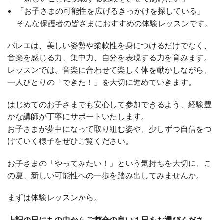
「お子さまの可能性を広げるきっかけを探している」
そんな保護者の皆さまにおすすめの体験レッスンです。
バレエは、美しい姿勢や柔軟性を身につけるだけでなく、
音楽を感じる力、集中力、自分を表現する力を育みます。
レッスンでは、音楽に合わせて楽しく体を動かしながら、
一人ひとりの「できた！」を大切に進めていきます。
はじめてのお子さまでも安心して参加できるよう、経験豊
かな講師が丁寧にサポートいたします。
お子さまが夢中になって取り組む姿や、少しずつ自信をつ
けていく様子をぜひご覧ください。
お子さまの「やってみたい！」という気持ちを大切に、こ
の夏、新しい可能性への一歩を踏み出してみませんか。
まずは体験レッスンから。
上記の日にちの中からご都合の良い１日をお選びくださ