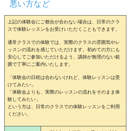
悪い方など
上記の体験会にご都合が合わない場合は、日常のクラ
スで体験レッスンをお受けいただくこともできます。
通常クラスでの体験では、実際のクラスの雰囲気やレ
ッスンの流れを感じていただけます。初めての方にも
安心してご参加いただけるよう、講師が無理のない範
囲で丁寧にご案内いたします。
「体験会の日程は合わないけれど、体験レッスンは受
けてみたい」
「体験会よりも、実際のレッスンの流れをそのまま体
験してみたい」
という方は、日常のクラスでの体験レッスンをご利用
ください。