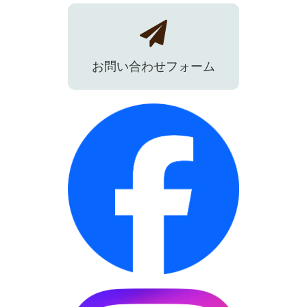
お問い合わせフォーム