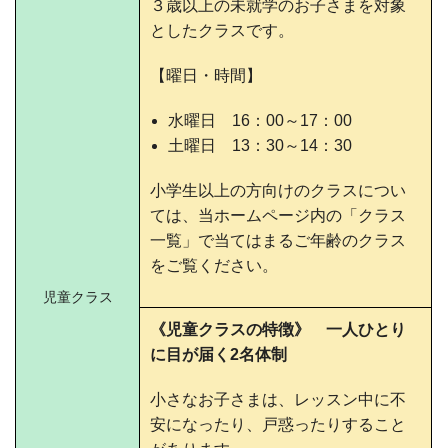
３歳以上の未就学のお子さまを対象
としたクラスです。
【曜日・時間】
水曜日 16：00～17：00
土曜日 13：30～14：30
小学生以上の方向けのクラスについ
ては、当ホームページ内の「クラス
一覧」で当てはまるご年齢のクラス
をご覧ください。
児童クラス
《児童クラスの特徴》
一人ひとり
に目が届く2名体制
小さなお子さまは、レッスン中に不
安になったり、戸惑ったりすること