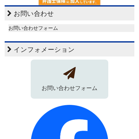
お問い合わせ
お問い合わせフォーム
インフォメーション
お問い合わせフォーム