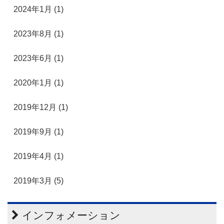
2024年1月 (1)
2023年8月 (1)
2023年6月 (1)
2020年1月 (1)
2019年12月 (1)
2019年9月 (1)
2019年4月 (1)
2019年3月 (5)
インフォメーション