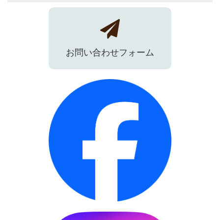
お問い合わせフォーム