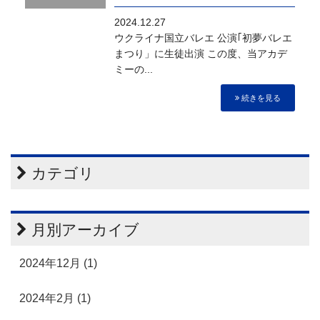
2024.12.27
ウクライナ国立バレエ 公演｢初夢バレエ
まつり」に生徒出演 この度、当アカデ
ミーの...
続きを見る
カテゴリ
月別アーカイブ
2024年12月 (1)
2024年2月 (1)